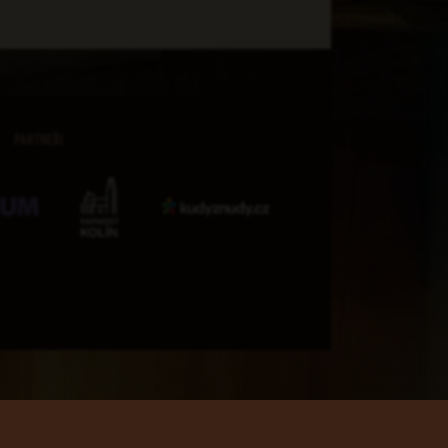
PARTNEŘI