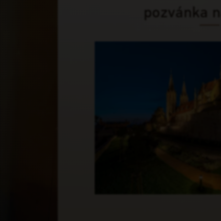
pozvánka n