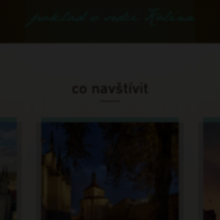
co navštívit