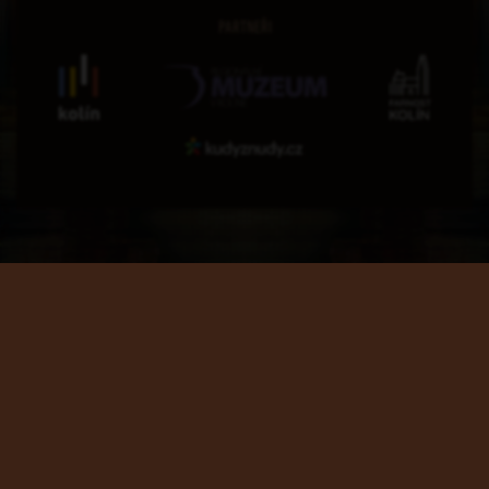
PARTNEŘI